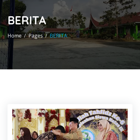
BERITA
Home
Pages
BERITA