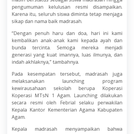
pengumuman kelulusan resmi disampaikan.
Karena itu, seluruh siswa diminta tetap menjaga
sikap dan nama baik madrasah.
“Dengan penuh haru dan doa, hari ini kami
kembalikan anak-anak kami kepada ayah dan
bunda tercinta. Semoga mereka menjadi
generasi yang kuat imannya, luas ilmunya, dan
indah akhlaknya,” tambahnya.
Pada kesempatan tersebut, madrasah juga
melaksanakan launching program
kewirausahaan sekolah berupa Koperasi
Koperasi MTsN 1 Agam. Launching dilakukan
secara resmi oleh Febrial selaku perwakilan
Kepala Kantor Kementerian Agama Kabupaten
Agam.
Kepala madrasah menyampaikan bahwa