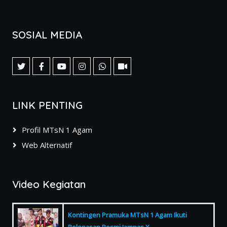
SOSIAL MEDIA
LINK PENTING
Profil MTsN 1 Agam
Web Alternatif
Video Kegiatan
Kontingen Pramuka MTsN 1 Agam Ikuti