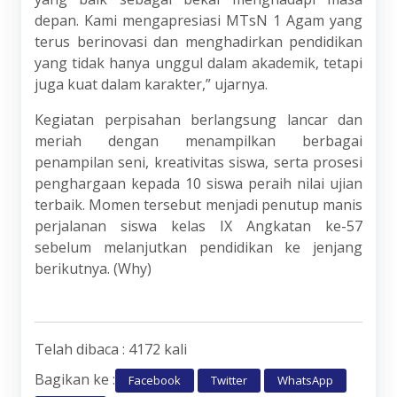
depan. Kami mengapresiasi MTsN 1 Agam yang
terus berinovasi dan menghadirkan pendidikan
yang tidak hanya unggul dalam akademik, tetapi
juga kuat dalam karakter,” ujarnya.
Kegiatan perpisahan berlangsung lancar dan
meriah dengan menampilkan berbagai
penampilan seni, kreativitas siswa, serta prosesi
penghargaan kepada 10 siswa peraih nilai ujian
terbaik. Momen tersebut menjadi penutup manis
perjalanan siswa kelas IX Angkatan ke-57
sebelum melanjutkan pendidikan ke jenjang
berikutnya. (Why)
Telah dibaca : 4172 kali
Bagikan ke :
Facebook
Twitter
WhatsApp