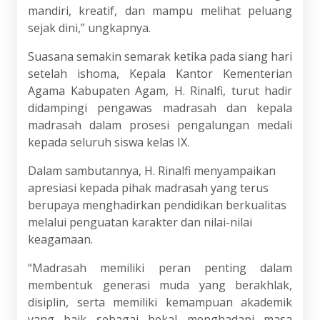
mandiri, kreatif, dan mampu melihat peluang
sejak dini,” ungkapnya.
Suasana semakin semarak ketika pada siang hari
setelah ishoma, Kepala Kantor Kementerian
Agama Kabupaten Agam, H. Rinalfi, turut hadir
didampingi pengawas madrasah dan kepala
madrasah dalam prosesi pengalungan medali
kepada seluruh siswa kelas IX.
Dalam sambutannya, H. Rinalfi menyampaikan
apresiasi kepada pihak madrasah yang terus
berupaya menghadirkan pendidikan berkualitas
melalui penguatan karakter dan nilai-nilai
keagamaan.
“Madrasah memiliki peran penting dalam
membentuk generasi muda yang berakhlak,
disiplin, serta memiliki kemampuan akademik
yang baik sebagai bekal menghadapi masa