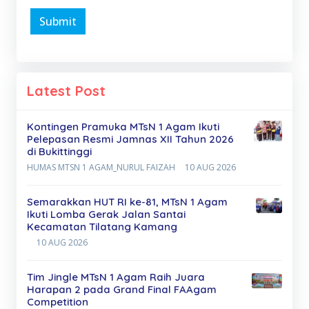
Submit
Latest Post
Kontingen Pramuka MTsN 1 Agam Ikuti
Pelepasan Resmi Jamnas XII Tahun 2026
di Bukittinggi
HUMAS MTSN 1 AGAM_NURUL FAIZAH
10 AUG 2026
Semarakkan HUT RI ke-81, MTsN 1 Agam
Ikuti Lomba Gerak Jalan Santai
Kecamatan Tilatang Kamang
10 AUG 2026
Tim Jingle MTsN 1 Agam Raih Juara
Harapan 2 pada Grand Final FAAgam
Competition