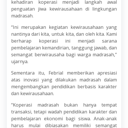
kehadiran koperasi menjadi langkah awal
penguatan jiwa kewirausahaan di lingkungan
madrasah.
“Ini merupakan kegiatan kewirausahaan yang
nantinya dari kita, untuk kita, dan oleh kita. Kami
berharap koperasi ini menjadi sarana
pembelajaran kemandirian, tanggung jawab, dan
semangat berwirausaha bagi warga madrasah,”
ujarnya.
Sementara itu, Febrial memberikan apresiasi
atas inovasi yang dilakukan madrasah dalam
mengembangkan pendidikan berbasis karakter
dan kewirausahaan.
“Koperasi madrasah bukan hanya tempat
transaksi, tetapi wadah pendidikan karakter dan
pembelajaran ekonomi bagi siswa. Anak-anak
harus mulai dibiasakan memiliki semangat