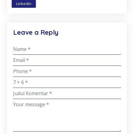
LinkedIn
Leave a Reply