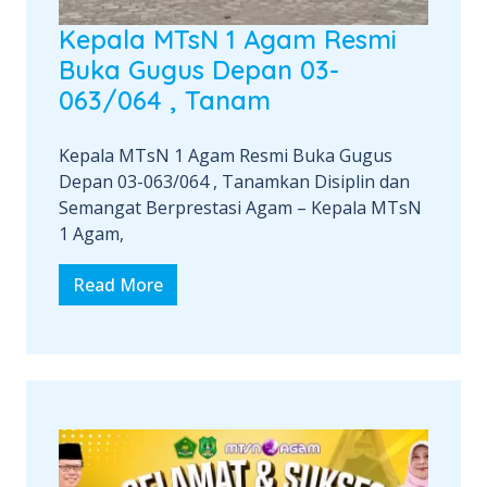
Kepala MTsN 1 Agam Resmi
Buka Gugus Depan 03-
063/064 , Tanam
Kepala MTsN 1 Agam Resmi Buka Gugus
Depan 03-063/064 , Tanamkan Disiplin dan
Semangat Berprestasi Agam – Kepala MTsN
1 Agam,
Read More