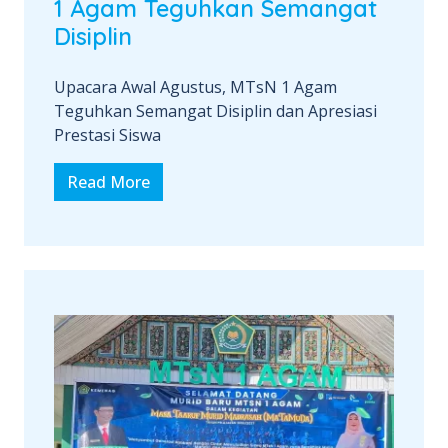
1 Agam Teguhkan Semangat
Disiplin
Upacara Awal Agustus, MTsN 1 Agam
Teguhkan Semangat Disiplin dan Apresiasi
Prestasi Siswa
Read More