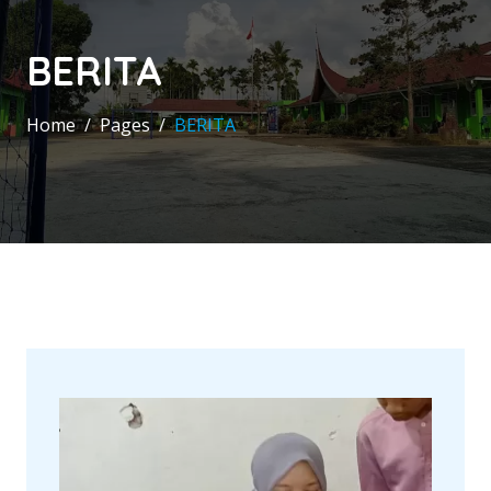
BERITA
Home
Pages
BERITA