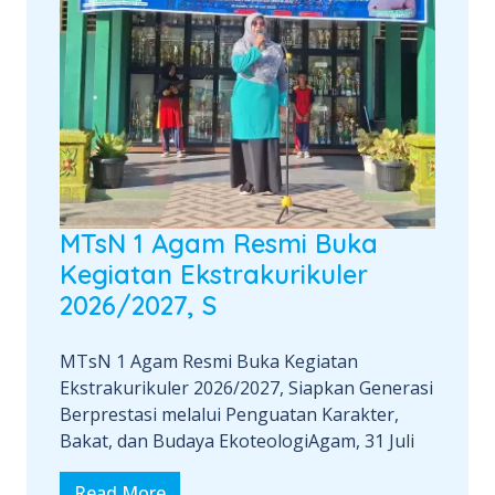
MTsN 1 Agam Resmi Buka
Kegiatan Ekstrakurikuler
2026/2027, S
MTsN 1 Agam Resmi Buka Kegiatan
Ekstrakurikuler 2026/2027, Siapkan Generasi
Berprestasi melalui Penguatan Karakter,
Bakat, dan Budaya EkoteologiAgam, 31 Juli
Read More