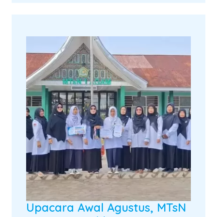
Upacara Awal Agustus, MTsN