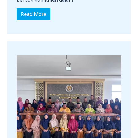
Read More