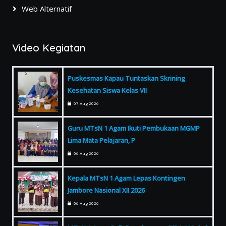
Web Alternatif
Video Kegiatan
Puskesmas Kapau Tuntaskan Skrining
Kesehatan Siswa Kelas VII
07 Aug 2026
Guru MTsN 1 Agam Ikuti Pembukaan MGMP
Lima Mata Pelajaran, P
06 Aug 2026
Kepala MTsN 1 Agam Lepas Kontingen
Jambore Nasional XII 2026
06 Aug 2026