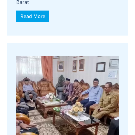
Barat
Read More