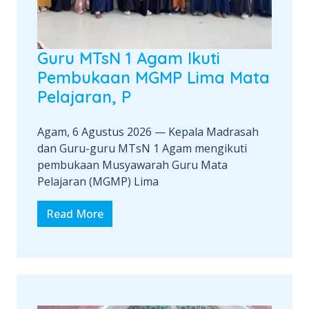
Guru MTsN 1 Agam Ikuti
Pembukaan MGMP Lima Mata
Pelajaran, P
Agam, 6 Agustus 2026 — Kepala Madrasah
dan Guru-guru MTsN 1 Agam mengikuti
pembukaan Musyawarah Guru Mata
Pelajaran (MGMP) Lima
Read More