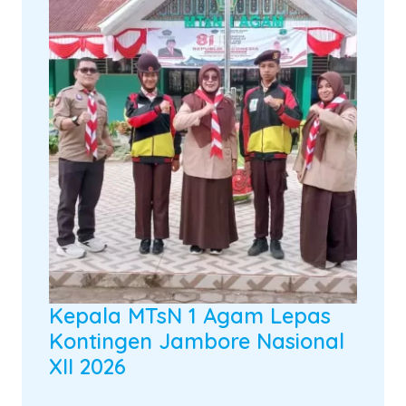
Kepala MTsN 1 Agam Lepas
Kontingen Jambore Nasional
XII 2026