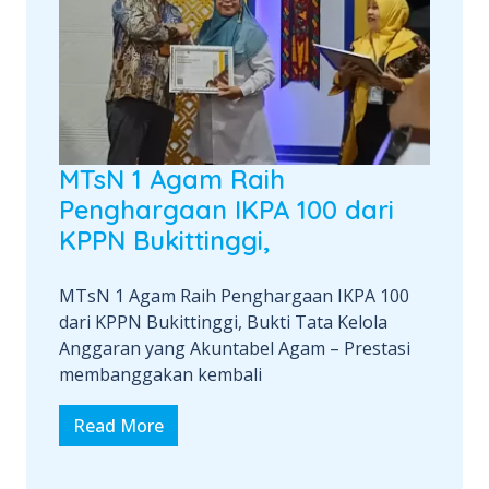
MTsN 1 Agam Raih
Penghargaan IKPA 100 dari
KPPN Bukittinggi,
MTsN 1 Agam Raih Penghargaan IKPA 100
dari KPPN Bukittinggi, Bukti Tata Kelola
Anggaran yang Akuntabel Agam – Prestasi
membanggakan kembali
Read More