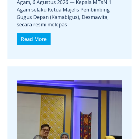
Agam, 6 Agustus 2026 — Kepala MTsN 1
Agam selaku Ketua Majelis Pembimbing
Gugus Depan (Kamabigus), Desmawita,
secara resmi melepas
Read More