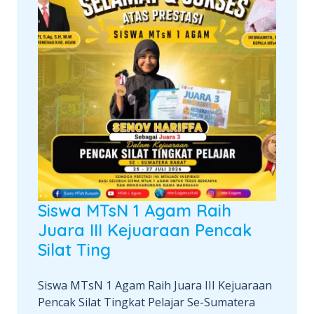
Siswa MTsN 1 Agam Raih
Juara III Kejuaraan Pencak
Silat Ting
Siswa MTsN 1 Agam Raih Juara III Kejuaraan
Pencak Silat Tingkat Pelajar Se-Sumatera