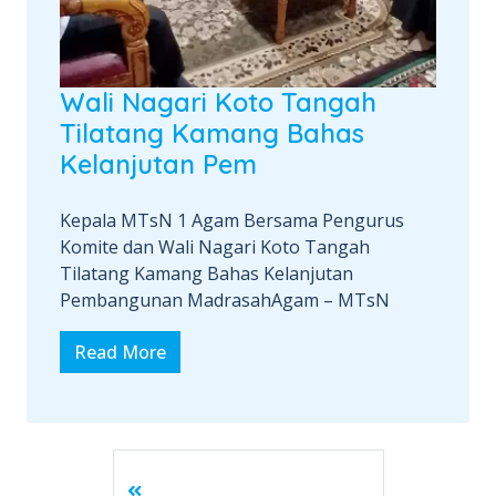
Wali Nagari Koto Tangah
Tilatang Kamang Bahas
Kelanjutan Pem
Kepala MTsN 1 Agam Bersama Pengurus
Komite dan Wali Nagari Koto Tangah
Tilatang Kamang Bahas Kelanjutan
Pembangunan MadrasahAgam – MTsN
Read More