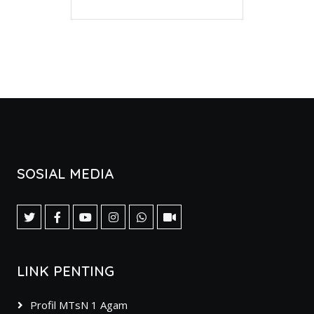
SOSIAL MEDIA
LINK PENTING
Profil MTsN 1 Agam