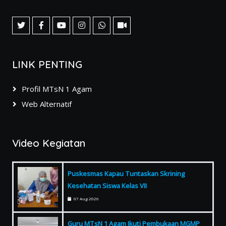
LINK PENTING
Profil MTsN 1 Agam
Web Alternatif
Video Kegiatan
Puskesmas Kapau Tuntaskan Skrining
Kesehatan Siswa Kelas VII
07 Aug 2026
Guru MTsN 1 Agam Ikuti Pembukaan MGMP