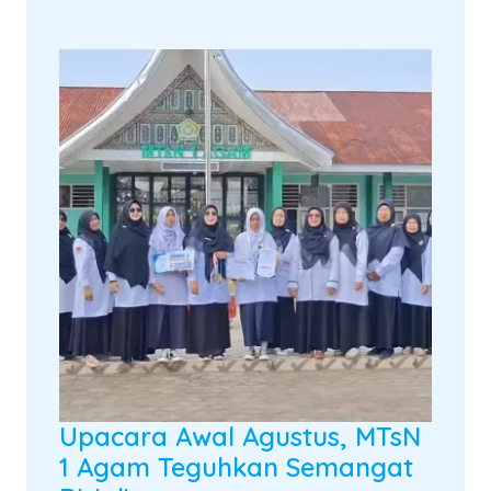
Upacara Awal Agustus, MTsN
1 Agam Teguhkan Semangat