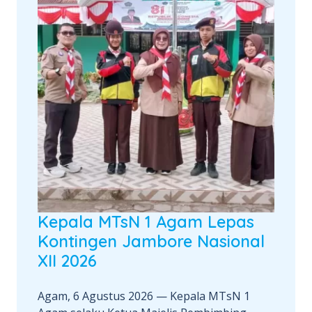
Kepala MTsN 1 Agam Lepas
Kontingen Jambore Nasional
XII 2026
Agam, 6 Agustus 2026 — Kepala MTsN 1