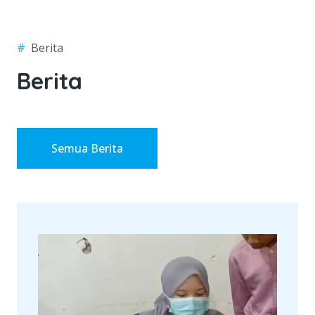
#
Berita
Berita
Semua Berita