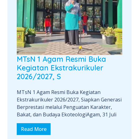
MTsN 1 Agam Resmi Buka
Kegiatan Ekstrakurikuler
2026/2027, S
MTsN 1 Agam Resmi Buka Kegiatan
Ekstrakurikuler 2026/2027, Siapkan Generasi
Berprestasi melalui Penguatan Karakter,
Bakat, dan Budaya EkoteologiAgam, 31 Juli
Read More