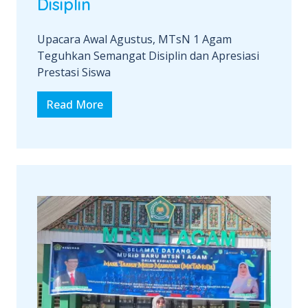
Disiplin
Upacara Awal Agustus, MTsN 1 Agam
Teguhkan Semangat Disiplin dan Apresiasi
Prestasi Siswa
Read More