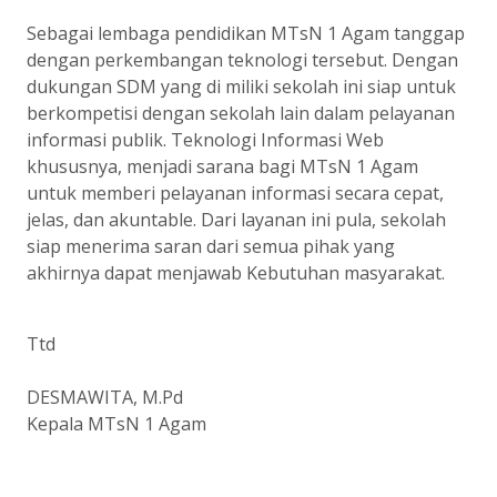
Sebagai lembaga pendidikan MTsN 1 Agam tanggap
dengan perkembangan teknologi tersebut. Dengan
dukungan SDM yang di miliki sekolah ini siap untuk
berkompetisi dengan sekolah lain dalam pelayanan
informasi publik. Teknologi Informasi Web
khususnya, menjadi sarana bagi MTsN 1 Agam
untuk memberi pelayanan informasi secara cepat,
jelas, dan akuntable. Dari layanan ini pula, sekolah
siap menerima saran dari semua pihak yang
akhirnya dapat menjawab Kebutuhan masyarakat.
Ttd
DESMAWITA, M.Pd
Kepala MTsN 1 Agam