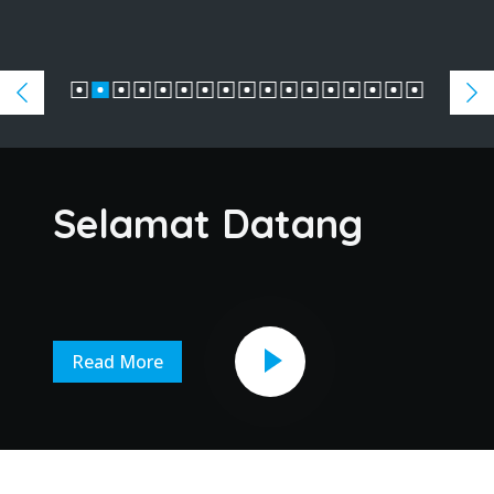
Selamat Datang
Read More