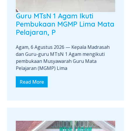
Guru MTsN 1 Agam Ikuti
Pembukaan MGMP Lima Mata
Pelajaran, P
Agam, 6 Agustus 2026 — Kepala Madrasah
dan Guru-guru MTsN 1 Agam mengikuti
pembukaan Musyawarah Guru Mata
Pelajaran (MGMP) Lima
Read More