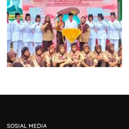
SOSIAL MEDIA