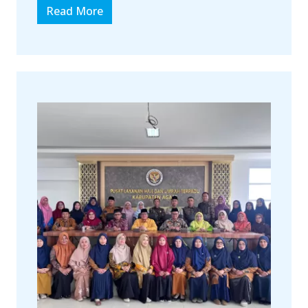
Read More