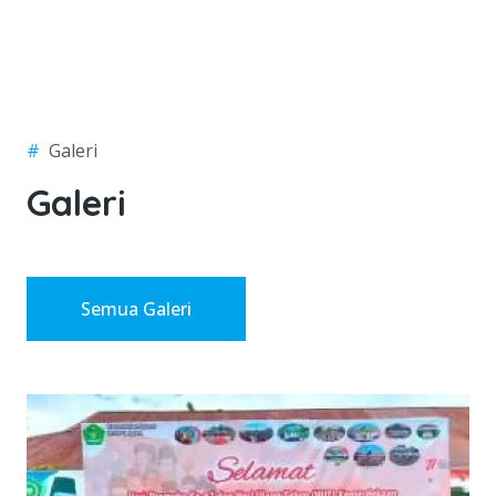
#
Galeri
Galeri
Semua Galeri