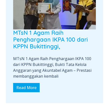
MTsN 1 Agam Raih
Penghargaan IKPA 100 dari
KPPN Bukittinggi,
MTsN 1 Agam Raih Penghargaan IKPA 100
dari KPPN Bukittinggi, Bukti Tata Kelola
Anggaran yang Akuntabel Agam – Prestasi
membanggakan kembali
Read More