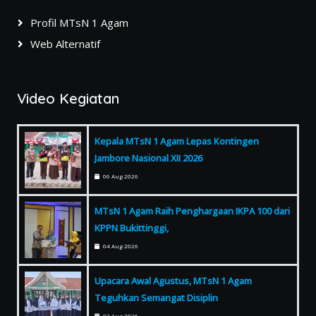
Profil MTsN 1 Agam
Web Alternatif
Video Kegiatan
Kepala MTsN 1 Agam Lepas Kontingen
Jambore Nasional XII 2026
06 Aug 2026
MTsN 1 Agam Raih Penghargaan IKPA 100 dari
KPPN Bukittinggi,
04 Aug 2026
Upacara Awal Agustus, MTsN 1 Agam
Teguhkan Semangat Disiplin
03 Aug 2026