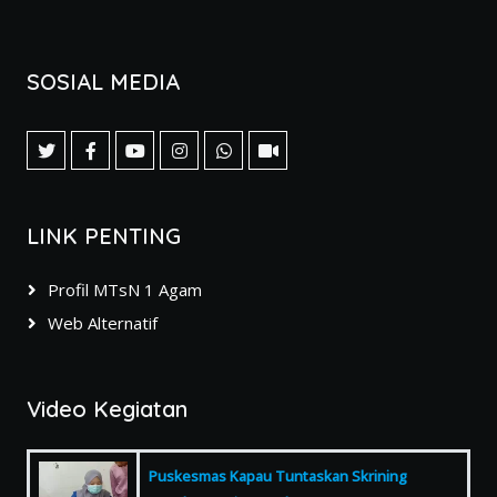
SOSIAL MEDIA
LINK PENTING
Profil MTsN 1 Agam
Web Alternatif
Video Kegiatan
Puskesmas Kapau Tuntaskan Skrining