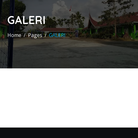
GALERI
Home
Pages
GALERI